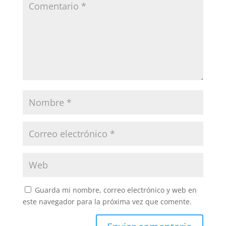
Guarda mi nombre, correo electrónico y web en
este navegador para la próxima vez que comente.