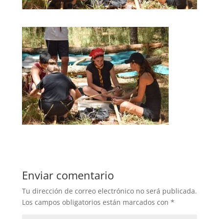
Enviar comentario
Tu dirección de correo electrónico no será publicada.
Los campos obligatorios están marcados con
*